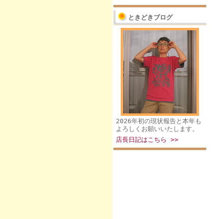
ときどきブログ
2026年初の現状報告と本年も
よろしくお願いいたします。
店長日記はこちら >>