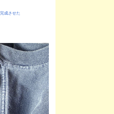
完成させた