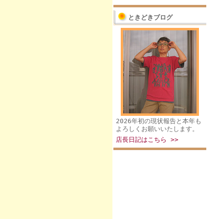
ときどきブログ
2026年初の現状報告と本年も
よろしくお願いいたします。
店長日記はこちら >>